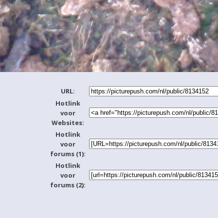
URL:
Hotlink
voor
Websites:
Hotlink
voor
forums (1):
Hotlink
voor
forums (2):